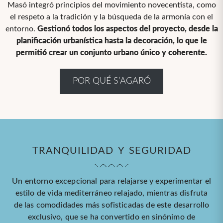
Masó integró principios del movimiento novecentista, como
el respeto a la tradición y la búsqueda de la armonía con el
entorno.
Gestionó todos los aspectos del proyecto, desde la
planificación urbanística hasta la decoración, lo que le
permitió crear un conjunto urbano único y coherente.
POR QUÉ S’AGARÓ
TRANQUILIDAD Y SEGURIDAD
Un entorno excepcional para relajarse y experimentar el
estilo de vida mediterráneo relajado, mientras disfruta
de las comodidades más sofisticadas de este desarrollo
exclusivo, que se ha convertido en sinónimo de