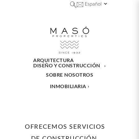
ARQUITECTURA
DISEÑO Y CONSTRUCCIÓN
SOBRE NOSOTROS
INMOBILIARIA
OFRECEMOS SERVICIOS
DE CONSTRUCCIÓN,