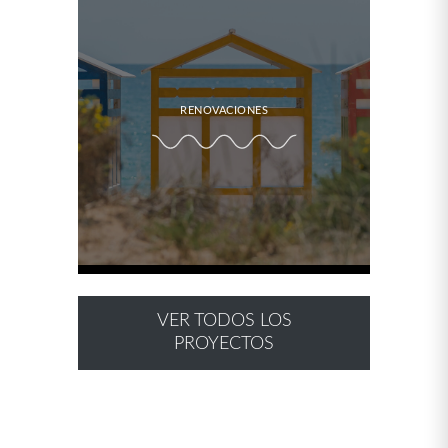
RENOVACIONES
VER TODOS LOS
PROYECTOS