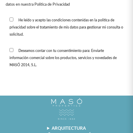
datos en nuestra
Política de Privacidad
He leído y acepto las condiciones contenidas en la política de
privacidad sobre el tratamiento de mis datos para gestionar mi consulta o
solicitud.
Deseamos contar con tu consentimiento para: Enviarte
información comercial sobre los productos, servicios y novedades de
MASÓ 2014, S.L.
ARQUITECTURA