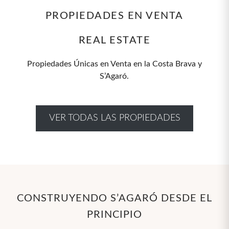
PROPIEDADES EN VENTA
REAL ESTATE
Propiedades Únicas en Venta en la Costa Brava y
S’Agaró.
VER TODAS LAS PROPIEDADES
CONSTRUYENDO S’AGARÓ DESDE EL
PRINCIPIO