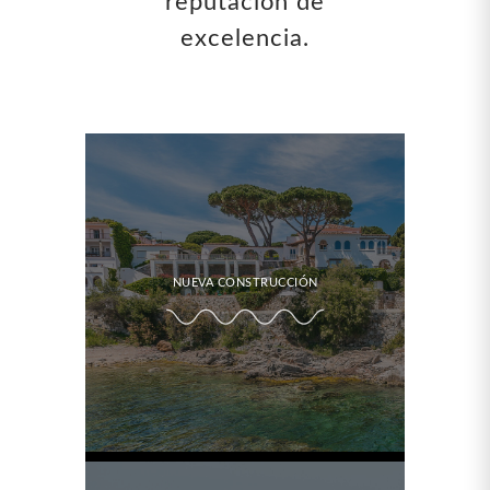
reputación de
excelencia.
NUEVA CONSTRUCCIÓN