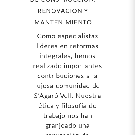
RENOVACIÓN Y
MANTENIMIENTO
Como especialistas
líderes en reformas
integrales, hemos
realizado importantes
contribuciones a la
lujosa comunidad de
S’Agaró Vell. Nuestra
ética y filosofía de
trabajo nos han
granjeado una