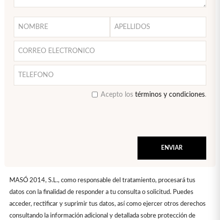
Acepto los
términos y condiciones
.
MASÓ 2014, S.L., como responsable del tratamiento, procesará tus
datos con la finalidad de responder a tu consulta o solicitud. Puedes
acceder, rectificar y suprimir tus datos, así como ejercer otros derechos
consultando la información adicional y detallada sobre protección de