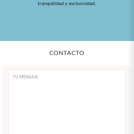
tranquilidad y exclusividad.
CONTACTO